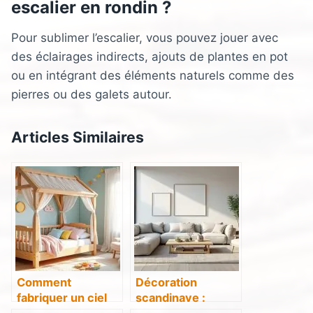
escalier en rondin ?
Pour sublimer l’escalier, vous pouvez jouer avec
des éclairages indirects, ajouts de plantes en pot
ou en intégrant des éléments naturels comme des
pierres ou des galets autour.
Articles Similaires
Comment
Décoration
fabriquer un ciel
scandinave :