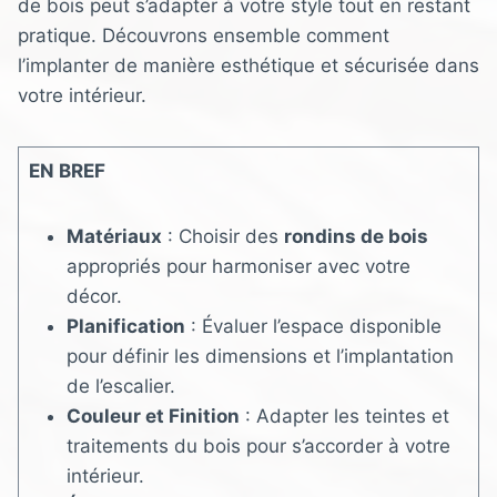
de bois peut s’adapter à votre style tout en restant
pratique. Découvrons ensemble comment
l’implanter de manière esthétique et sécurisée dans
votre intérieur.
EN BREF
Matériaux
: Choisir des
rondins de bois
appropriés pour harmoniser avec votre
décor.
Planification
: Évaluer l’espace disponible
pour définir les dimensions et l’implantation
de l’escalier.
Couleur et Finition
: Adapter les teintes et
traitements du bois pour s’accorder à votre
intérieur.