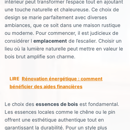
intérieur peut transformer l’espace tout en ajoutant
une touche naturelle et chaleureuse. Ce choix de
design se marie parfaitement avec diverses
ambiances, que ce soit dans une maison rustique
ou moderne. Pour commencer, il est judicieux de
considérer l
emplacement
de l’escalier. Choisir un
lieu où la lumière naturelle peut mettre en valeur le
bois brut amplifie son charme.
LIRE
Rénovation énergétique : comment
bénéficier des aides financières
Le choix des
essences de bois
est fondamental.
Les essences locales comme le chêne ou le pin
offrent une esthétique authentique tout en
garantissant la durabilité. Pour un style plus