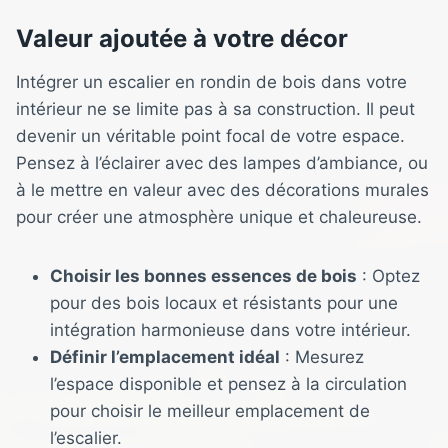
Valeur ajoutée à votre décor
Intégrer un escalier en rondin de bois dans votre
intérieur ne se limite pas à sa construction. Il peut
devenir un véritable point focal de votre espace.
Pensez à l’éclairer avec des lampes d’ambiance, ou
à le mettre en valeur avec des décorations murales
pour créer une atmosphère unique et chaleureuse.
Choisir les bonnes essences de bois
: Optez
pour des bois locaux et résistants pour une
intégration harmonieuse dans votre intérieur.
Définir l’emplacement idéal
: Mesurez
l’espace disponible et pensez à la circulation
pour choisir le meilleur emplacement de
l’escalier.