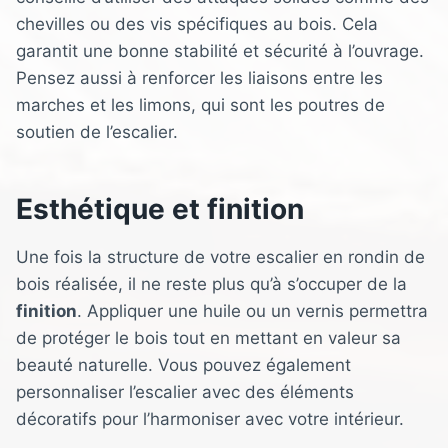
chevilles ou des vis spécifiques au bois. Cela
garantit une bonne stabilité et sécurité à l’ouvrage.
Pensez aussi à renforcer les liaisons entre les
marches et les limons, qui sont les poutres de
soutien de l’escalier.
Esthétique et finition
Une fois la structure de votre escalier en rondin de
bois réalisée, il ne reste plus qu’à s’occuper de la
finition
. Appliquer une huile ou un vernis permettra
de protéger le bois tout en mettant en valeur sa
beauté naturelle. Vous pouvez également
personnaliser l’escalier avec des éléments
décoratifs pour l’harmoniser avec votre intérieur.