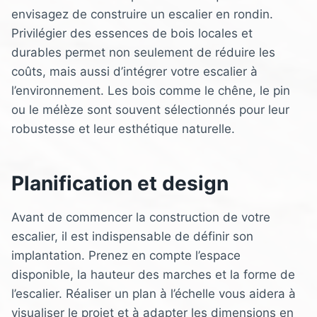
envisagez de construire un escalier en rondin.
Privilégier des essences de bois locales et
durables permet non seulement de réduire les
coûts, mais aussi d’intégrer votre escalier à
l’environnement. Les bois comme le chêne, le pin
ou le mélèze sont souvent sélectionnés pour leur
robustesse et leur esthétique naturelle.
Planification et design
Avant de commencer la construction de votre
escalier, il est indispensable de définir son
implantation. Prenez en compte l’espace
disponible, la hauteur des marches et la forme de
l’escalier. Réaliser un plan à l’échelle vous aidera à
visualiser le projet et à adapter les dimensions en