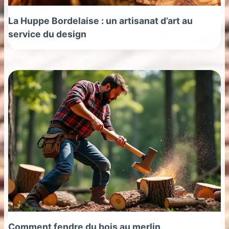
La Huppe Bordelaise : un artisanat d’art au
service du design
Comment fendre du bois au merlin