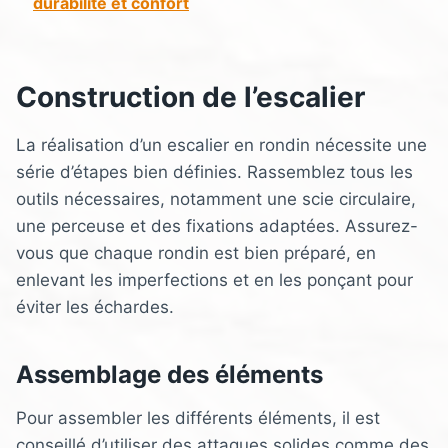
durabilité et confort
Construction de l’escalier
La réalisation d’un escalier en rondin nécessite une
série d’étapes bien définies. Rassemblez tous les
outils nécessaires, notamment une scie circulaire,
une perceuse et des fixations adaptées. Assurez-
vous que chaque rondin est bien préparé, en
enlevant les imperfections et en les ponçant pour
éviter les échardes.
Assemblage des éléments
Pour assembler les différents éléments, il est
conseillé d’utiliser des attaques solides comme des