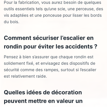
Pour la fabrication, vous aurez besoin de quelques
outils essentiels tels qu’une scie, une perceuse, des
vis adaptées et une ponceuse pour lisser les bords
du bois.
Comment sécuriser l’escalier en
rondin pour éviter les accidents ?
Pensez à bien s’assurer que chaque rondin est
solidement fixé, et envisagez des dispositifs de
sécurité comme des rampes, surtout si l’escalier
est relativement raide.
Quelles idées de décoration
peuvent mettre en valeur un