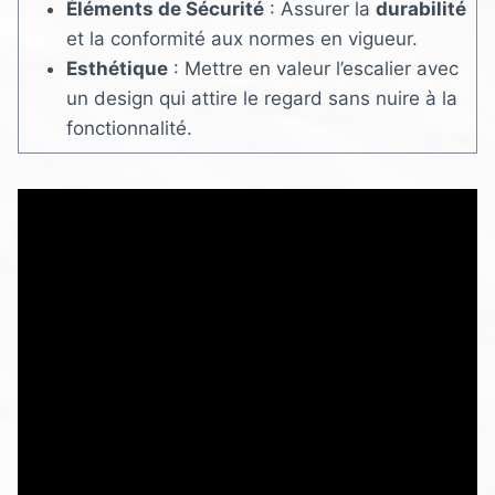
Éléments de Sécurité
: Assurer la
durabilité
et la conformité aux normes en vigueur.
Esthétique
: Mettre en valeur l’escalier avec
un design qui attire le regard sans nuire à la
fonctionnalité.