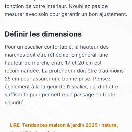
fonction de votre intérieur. N’oubliez pas de
mesurer avec soin pour garantir un bon ajustement.
Définir les dimensions
Pour un escalier confortable, la hauteur des
marches doit être réfléchie. En général, une
hauteur de marche entre 17 et 20 cm est
recommandée. La profondeur doit être d’au moins
25 cm pour assurer une bonne prise. Pensez
également à la largeur de l’escalier, qui doit être
suffisante pour permettre un passage en toute
sécurité.
LIRE
Tendances maison & jardin 2025 : nature,