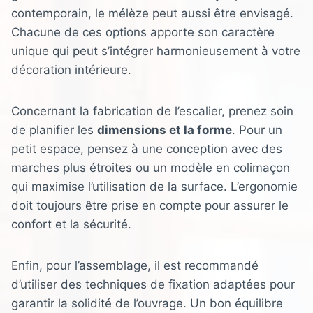
contemporain, le mélèze peut aussi être envisagé.
Chacune de ces options apporte son caractère
unique qui peut s’intégrer harmonieusement à votre
décoration intérieure.
Concernant la fabrication de l’escalier, prenez soin
de planifier les
dimensions et la forme
. Pour un
petit espace, pensez à une conception avec des
marches plus étroites ou un modèle en colimaçon
qui maximise l’utilisation de la surface. L’ergonomie
doit toujours être prise en compte pour assurer le
confort et la sécurité.
Enfin, pour l’assemblage, il est recommandé
d’utiliser des techniques de fixation adaptées pour
garantir la solidité de l’ouvrage. Un bon équilibre