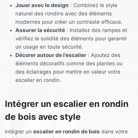
Jouer avec le design
: Combinez le style
naturel des rondins avec des éléments
modernes pour créer un contraste efficace.
Assurer la sécurité
: Installez des rampes et
vérifiez la solidité des éléments pour garantir
un usage en toute sécurité.
Décorer autour de l’escalier
: Ajoutez des
éléments décoratifs comme des plantes ou
des éclairages pour mettre en valeur votre
escalier en rondin.
Intégrer un escalier en rondin
de bois avec style
Intégrer un
escalier en rondin de bois
dans votre