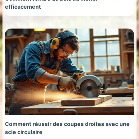
efficacement
Comment réussir des coupes droites avec une
scie circulaire