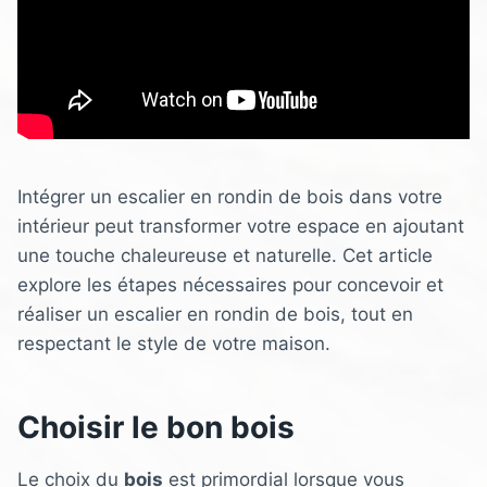
Intégrer un escalier en rondin de bois dans votre
intérieur peut transformer votre espace en ajoutant
une touche chaleureuse et naturelle. Cet article
explore les étapes nécessaires pour concevoir et
réaliser un escalier en rondin de bois, tout en
respectant le style de votre maison.
Choisir le bon bois
Le choix du
bois
est primordial lorsque vous