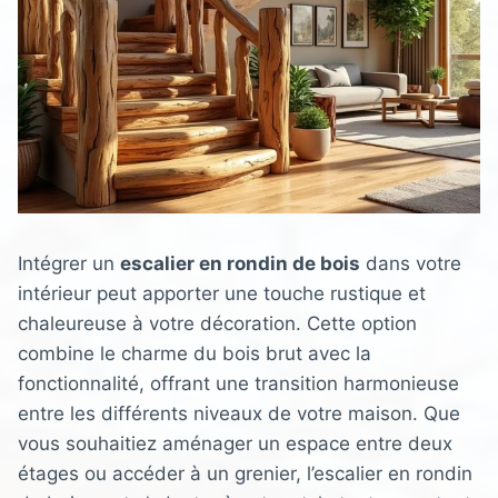
Intégrer un
escalier en rondin de bois
dans votre
intérieur peut apporter une touche rustique et
chaleureuse à votre décoration. Cette option
combine le charme du bois brut avec la
fonctionnalité, offrant une transition harmonieuse
entre les différents niveaux de votre maison. Que
vous souhaitiez aménager un espace entre deux
étages ou accéder à un grenier, l’escalier en rondin