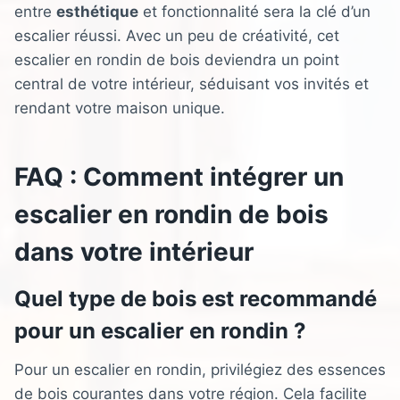
entre
esthétique
et fonctionnalité sera la clé d’un
escalier réussi. Avec un peu de créativité, cet
escalier en rondin de bois deviendra un point
central de votre intérieur, séduisant vos invités et
rendant votre maison unique.
FAQ : Comment intégrer un
escalier en rondin de bois
dans votre intérieur
Quel type de bois est recommandé
pour un escalier en rondin ?
Pour un escalier en rondin, privilégiez des essences
de bois courantes dans votre région. Cela facilite