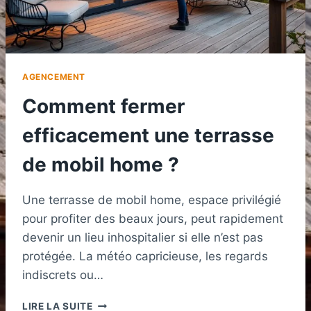
AGENCEMENT
Comment fermer
efficacement une terrasse
de mobil home ?
Une terrasse de mobil home, espace privilégié
pour profiter des beaux jours, peut rapidement
devenir un lieu inhospitalier si elle n’est pas
protégée. La météo capricieuse, les regards
indiscrets ou…
COMMENT
LIRE LA SUITE