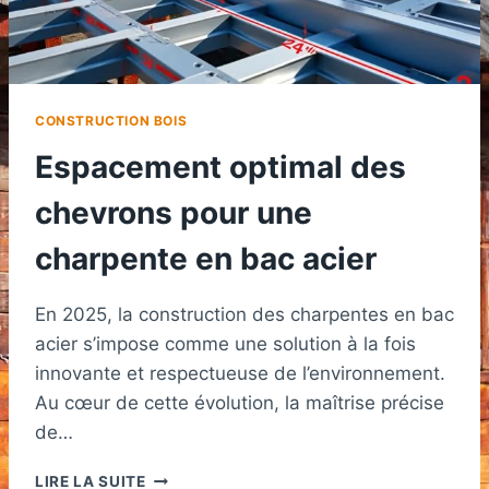
CONSTRUCTION BOIS
Espacement optimal des
chevrons pour une
charpente en bac acier
En 2025, la construction des charpentes en bac
acier s’impose comme une solution à la fois
innovante et respectueuse de l’environnement.
Au cœur de cette évolution, la maîtrise précise
de…
ESPACEMENT
LIRE LA SUITE