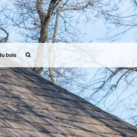
du bois