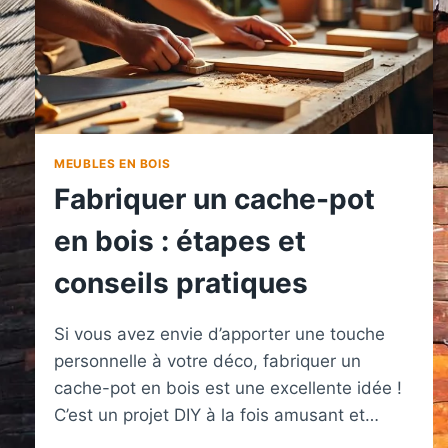
MEUBLES EN BOIS
Fabriquer un cache-pot
en bois : étapes et
conseils pratiques
Si vous avez envie d’apporter une touche
personnelle à votre déco, fabriquer un
cache-pot en bois est une excellente idée !
C’est un projet DIY à la fois amusant et…