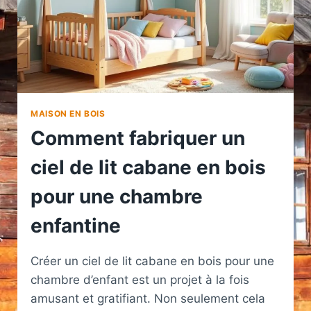
MAISON EN BOIS
Comment fabriquer un
ciel de lit cabane en bois
pour une chambre
enfantine
Créer un ciel de lit cabane en bois pour une
chambre d’enfant est un projet à la fois
amusant et gratifiant. Non seulement cela