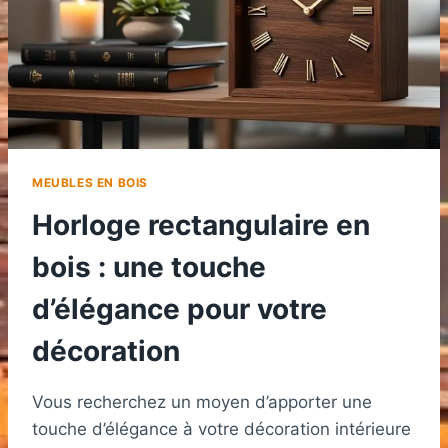
MEUBLES EN BOIS
Horloge rectangulaire en
bois : une touche
d’élégance pour votre
décoration
Vous recherchez un moyen d’apporter une
touche d’élégance à votre décoration intérieure