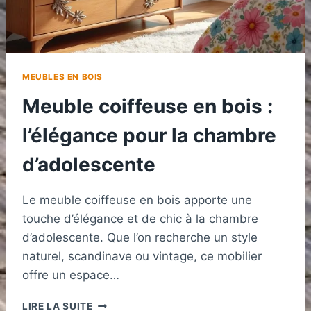
MEUBLES EN BOIS
Meuble coiffeuse en bois :
l’élégance pour la chambre
d’adolescente
Le meuble coiffeuse en bois apporte une
touche d’élégance et de chic à la chambre
d’adolescente. Que l’on recherche un style
naturel, scandinave ou vintage, ce mobilier
offre un espace…
MEUBLE
LIRE LA SUITE