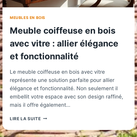
MEUBLES EN BOIS
Meuble coiffeuse en bois
avec vitre : allier élégance
et fonctionnalité
Le meuble coiffeuse en bois avec vitre
représente une solution parfaite pour allier
élégance et fonctionnalité. Non seulement il
embellit votre espace avec son design raffiné,
mais il offre également…
MEUBLE
LIRE LA SUITE
COIFFEUSE
EN
BOIS