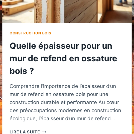
CONSTRUCTION BOIS
Quelle épaisseur pour un
mur de refend en ossature
bois ?
Comprendre l’importance de l’épaisseur d’un
mur de refend en ossature bois pour une
construction durable et performante Au cœur
des préoccupations modernes en construction
écologique, l’épaisseur d’un mur de refend…
QUELLE
LIRE LA SUITE