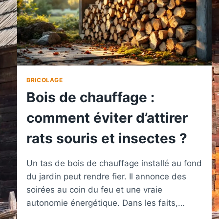
BRICOLAGE
Bois de chauffage :
comment éviter d’attirer
rats souris et insectes ?
Un tas de bois de chauffage installé au fond
du jardin peut rendre fier. Il annonce des
soirées au coin du feu et une vraie
autonomie énergétique. Dans les faits,…