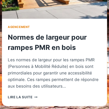
AGENCEMENT
Normes de largeur pour
rampes PMR en bois
Les normes de largeur pour les rampes PMR
(Personnes à Mobilité Réduite) en bois sont
primordiales pour garantir une accessibilité
optimale. Ces rampes permettent de répondre
aux besoins des utilisateurs…
NORMES
LIRE LA SUITE
DE
LARGEUR