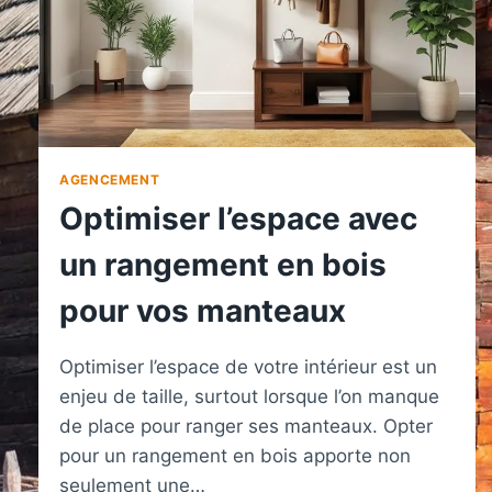
AGENCEMENT
Optimiser l’espace avec
un rangement en bois
pour vos manteaux
Optimiser l’espace de votre intérieur est un
enjeu de taille, surtout lorsque l’on manque
de place pour ranger ses manteaux. Opter
pour un rangement en bois apporte non
seulement une…