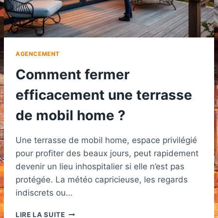
AGENCEMENT
Comment fermer
efficacement une terrasse
de mobil home ?
Une terrasse de mobil home, espace privilégié
pour profiter des beaux jours, peut rapidement
devenir un lieu inhospitalier si elle n’est pas
protégée. La météo capricieuse, les regards
indiscrets ou…
COMMENT
LIRE LA SUITE