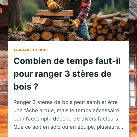
TRAVAIL DU BOIS
Combien de temps faut-il
pour ranger 3 stères de
bois ?
Ranger 3 stères de bois peut sembler être
une tâche ardue, mais le temps nécessaire
pour l’accomplir dépend de divers facteurs.
Que ce soit en solo ou en équipe, plusieurs…