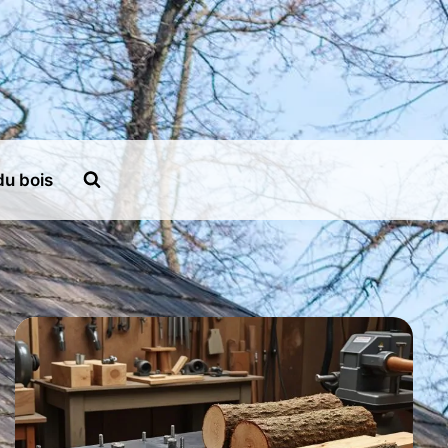
du bois