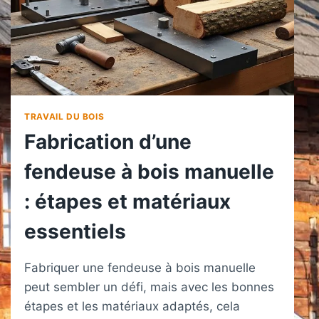
TRAVAIL DU BOIS
Fabrication d’une
fendeuse à bois manuelle
: étapes et matériaux
essentiels
Fabriquer une fendeuse à bois manuelle
peut sembler un défi, mais avec les bonnes
étapes et les matériaux adaptés, cela