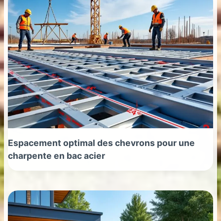
Espacement optimal des chevrons pour une
charpente en bac acier