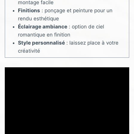
montage facile
Finitions
: ponçage et peinture pour un
rendu esthétique
Éclairage ambiance
: option de ciel
romantique en finition
Style personnalisé
: laissez place à votre
créativité