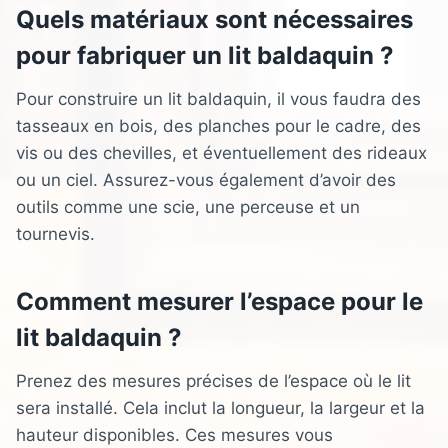
Quels matériaux sont nécessaires
pour fabriquer un lit baldaquin ?
Pour construire un lit baldaquin, il vous faudra des
tasseaux en bois, des planches pour le cadre, des
vis ou des chevilles, et éventuellement des rideaux
ou un ciel. Assurez-vous également d’avoir des
outils comme une scie, une perceuse et un
tournevis.
Comment mesurer l’espace pour le
lit baldaquin ?
Prenez des mesures précises de l’espace où le lit
sera installé. Cela inclut la longueur, la largeur et la
hauteur disponibles. Ces mesures vous