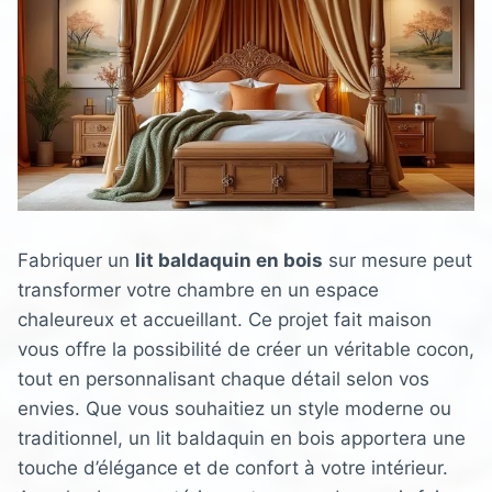
Fabriquer un
lit baldaquin en bois
sur mesure peut
transformer votre chambre en un espace
chaleureux et accueillant. Ce projet fait maison
vous offre la possibilité de créer un véritable cocon,
tout en personnalisant chaque détail selon vos
envies. Que vous souhaitiez un style moderne ou
traditionnel, un lit baldaquin en bois apportera une
touche d’élégance et de confort à votre intérieur.