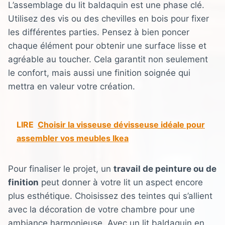
L’assemblage du lit baldaquin est une phase clé.
Utilisez des vis ou des chevilles en bois pour fixer
les différentes parties. Pensez à bien poncer
chaque élément pour obtenir une surface lisse et
agréable au toucher. Cela garantit non seulement
le confort, mais aussi une finition soignée qui
mettra en valeur votre création.
LIRE
Choisir la visseuse dévisseuse idéale pour
assembler vos meubles Ikea
Pour finaliser le projet, un
travail de peinture ou de
finition
peut donner à votre lit un aspect encore
plus esthétique. Choisissez des teintes qui s’allient
avec la décoration de votre chambre pour une
ambiance harmonieuse. Avec un lit baldaquin en