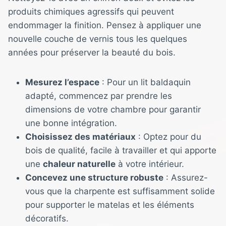
produits chimiques agressifs qui peuvent
endommager la finition. Pensez à appliquer une
nouvelle couche de vernis tous les quelques
années pour préserver la beauté du bois.
Mesurez l’espace
: Pour un lit baldaquin
adapté, commencez par prendre les
dimensions de votre chambre pour garantir
une bonne intégration.
Choisissez des matériaux
: Optez pour du
bois de qualité, facile à travailler et qui apporte
une
chaleur naturelle
à votre intérieur.
Concevez une structure robuste
: Assurez-
vous que la charpente est suffisamment solide
pour supporter le matelas et les éléments
décoratifs.