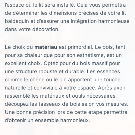
l’espace où le lit sera installé. Cela vous permettra
de déterminer les dimensions précises de votre lit
baldaquin et d’assurer une intégration harmonieuse
dans votre décoration.
Le choix du
matériau
est primordial. Le bois, tant
pour sa chaleur que pour son esthétisme, est un
excellent choix. Optez pour du bois massif pour
une structure robuste et durable. Les essences
comme le chêne ou le pin apportent une touche
naturelle et conviviale à votre espace. Après avoir
rassemblé les matériaux et outils nécessaires,
découpez les tasseaux de bois selon vos mesures.
Une bonne précision lors de cette étape permettra
d’obtenir un ensemble harmonieux.