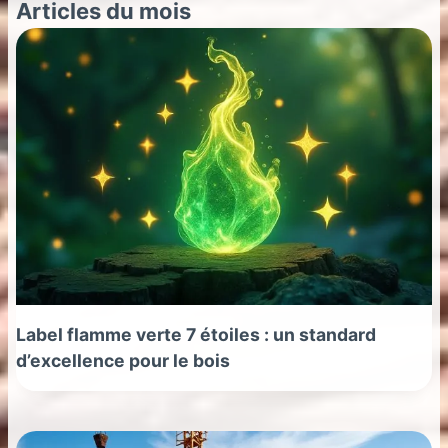
Articles du mois
Label flamme verte 7 étoiles : un standard
d’excellence pour le bois