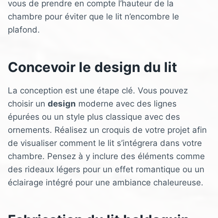
vous de prendre en compte l’hauteur de la
chambre pour éviter que le lit n’encombre le
plafond.
Concevoir le design du lit
La conception est une étape clé. Vous pouvez
choisir un
design
moderne avec des lignes
épurées ou un style plus classique avec des
ornements. Réalisez un croquis de votre projet afin
de visualiser comment le lit s’intégrera dans votre
chambre. Pensez à y inclure des éléments comme
des rideaux légers pour un effet romantique ou un
éclairage intégré pour une ambiance chaleureuse.