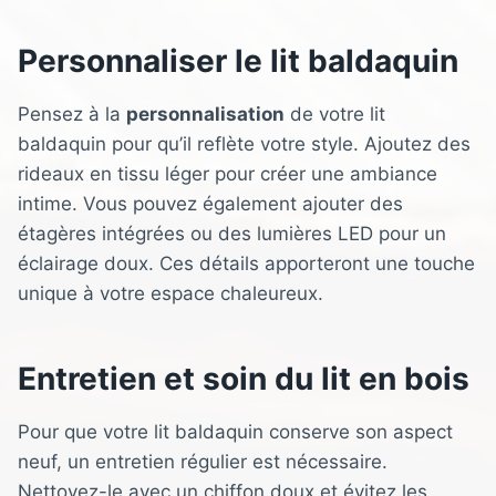
Personnaliser le lit baldaquin
Pensez à la
personnalisation
de votre lit
baldaquin pour qu’il reflète votre style. Ajoutez des
rideaux en tissu léger pour créer une ambiance
intime. Vous pouvez également ajouter des
étagères intégrées ou des lumières LED pour un
éclairage doux. Ces détails apporteront une touche
unique à votre espace chaleureux.
Entretien et soin du lit en bois
Pour que votre lit baldaquin conserve son aspect
neuf, un entretien régulier est nécessaire.
Nettoyez-le avec un chiffon doux et évitez les