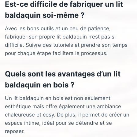
Est-ce difficile de fabriquer un lit
baldaquin soi-même ?
Avec les bons outils et un peu de patience,
fabriquer son propre lit baldaquin n’est pas si
difficile. Suivre des tutoriels et prendre son temps
pour chaque étape facilitera le processus.
Quels sont les avantages d’un lit
baldaquin en bois ?
Un lit baldaquin en bois est non seulement
esthétique mais offre également une ambiance
chaleureuse et cosy. De plus, il permet de créer un
espace intime, idéal pour se détendre et se
reposer.