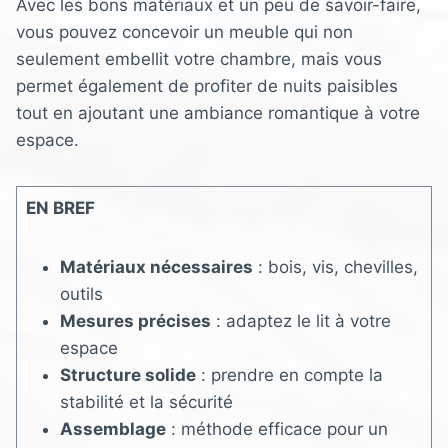
Avec les bons matériaux et un peu de savoir-faire,
vous pouvez concevoir un meuble qui non
seulement embellit votre chambre, mais vous
permet également de profiter de nuits paisibles
tout en ajoutant une ambiance romantique à votre
espace.
EN BREF
Matériaux nécessaires
: bois, vis, chevilles,
outils
Mesures précises
: adaptez le lit à votre
espace
Structure solide
: prendre en compte la
stabilité et la sécurité
Assemblage
: méthode efficace pour un