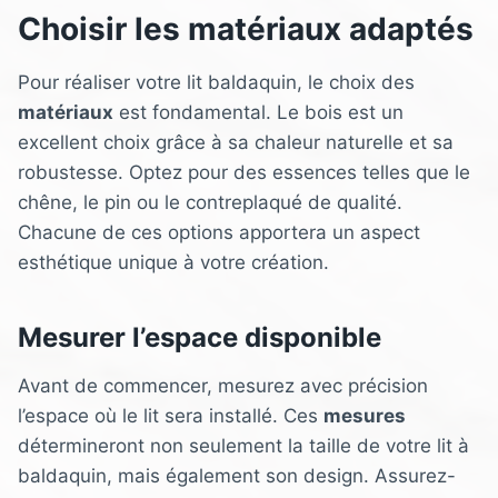
Choisir les matériaux adaptés
Pour réaliser votre lit baldaquin, le choix des
matériaux
est fondamental. Le bois est un
excellent choix grâce à sa chaleur naturelle et sa
robustesse. Optez pour des essences telles que le
chêne, le pin ou le contreplaqué de qualité.
Chacune de ces options apportera un aspect
esthétique unique à votre création.
Mesurer l’espace disponible
Avant de commencer, mesurez avec précision
l’espace où le lit sera installé. Ces
mesures
détermineront non seulement la taille de votre lit à
baldaquin, mais également son design. Assurez-