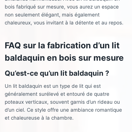
bois fabriqué sur mesure, vous aurez un espace
non seulement élégant, mais également
chaleureux, vous invitant à la détente et au repos.
FAQ sur la fabrication d’un lit
baldaquin en bois sur mesure
Qu’est-ce qu’un lit baldaquin ?
Un lit baldaquin est un type de lit qui est
généralement surélevé et entouré de quatre
poteaux verticaux, souvent garnis d’un rideau ou
d’un ciel. Ce style offre une ambiance romantique
et chaleureuse à la chambre.