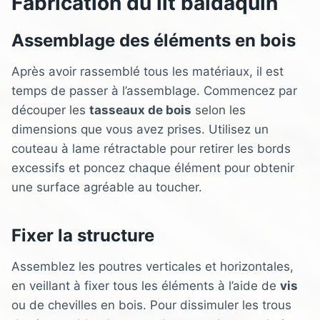
Fabrication du lit baldaquin
Assemblage des éléments en bois
Après avoir rassemblé tous les matériaux, il est
temps de passer à l’assemblage. Commencez par
découper les
tasseaux de bois
selon les
dimensions que vous avez prises. Utilisez un
couteau à lame rétractable pour retirer les bords
excessifs et poncez chaque élément pour obtenir
une surface agréable au toucher.
Fixer la structure
Assemblez les poutres verticales et horizontales,
en veillant à fixer tous les éléments à l’aide de
vis
ou de chevilles en bois. Pour dissimuler les trous