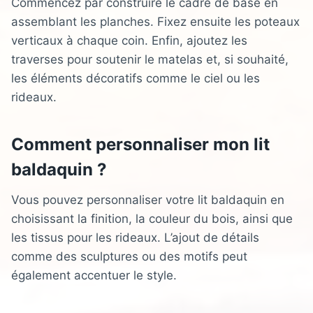
Commencez par construire le cadre de base en
assemblant les planches. Fixez ensuite les poteaux
verticaux à chaque coin. Enfin, ajoutez les
traverses pour soutenir le matelas et, si souhaité,
les éléments décoratifs comme le ciel ou les
rideaux.
Comment personnaliser mon lit
baldaquin ?
Vous pouvez personnaliser votre lit baldaquin en
choisissant la finition, la couleur du bois, ainsi que
les tissus pour les rideaux. L’ajout de détails
comme des sculptures ou des motifs peut
également accentuer le style.