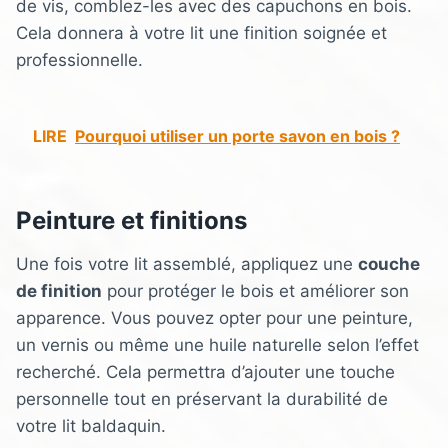
de vis, comblez-les avec des capuchons en bois.
Cela donnera à votre lit une finition soignée et
professionnelle.
LIRE
Pourquoi utiliser un porte savon en bois ?
Peinture et finitions
Une fois votre lit assemblé, appliquez une
couche
de finition
pour protéger le bois et améliorer son
apparence. Vous pouvez opter pour une peinture,
un vernis ou même une huile naturelle selon l’effet
recherché. Cela permettra d’ajouter une touche
personnelle tout en préservant la durabilité de
votre lit baldaquin.