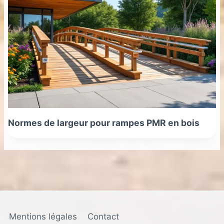
Normes de largeur pour rampes PMR en bois
Mentions légales
Contact