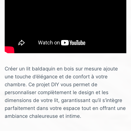
Créer un lit baldaquin en bois sur mesure ajoute
une touche d’élégance et de confort à votre
chambre. Ce projet DIY vous permet de
personnaliser complètement le design et les
dimensions de votre lit, garantissant qu’il s’intègre
parfaitement dans votre espace tout en offrant une
ambiance chaleureuse et intime.