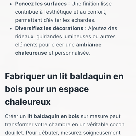
Poncez les surfaces
: Une finition lisse
contribue à l’esthétique et au confort,
permettant d’éviter les échardes.
Diversifiez les décorations
: Ajoutez des
rideaux, guirlandes lumineuses ou autres
éléments pour créer une
ambiance
chaleureuse
et personnalisée.
Fabriquer un lit baldaquin en
bois pour un espace
chaleureux
Créer un
lit baldaquin en bois
sur mesure peut
transformer votre chambre en un véritable cocon
douillet. Pour débuter, mesurez soigneusement