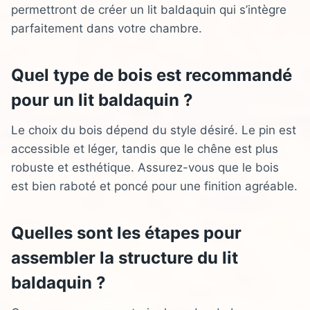
permettront de créer un lit baldaquin qui s’intègre
parfaitement dans votre chambre.
Quel type de bois est recommandé
pour un lit baldaquin ?
Le choix du bois dépend du style désiré. Le pin est
accessible et léger, tandis que le chêne est plus
robuste et esthétique. Assurez-vous que le bois
est bien raboté et poncé pour une finition agréable.
Quelles sont les étapes pour
assembler la structure du lit
baldaquin ?