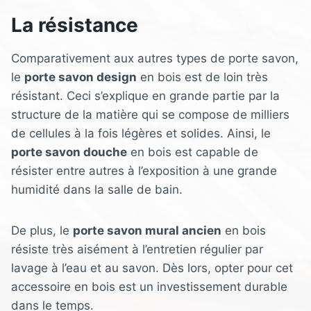
La résistance
Comparativement aux autres types de porte savon,
le
porte savon design
en bois est de loin très
résistant. Ceci s’explique en grande partie par la
structure de la matière qui se compose de milliers
de cellules à la fois légères et solides. Ainsi, le
porte savon douche
en bois est capable de
résister entre autres à l’exposition à une grande
humidité dans la salle de bain.
De plus, le
porte savon mural ancien
en bois
résiste très aisément à l’entretien régulier par
lavage à l’eau et au savon. Dès lors, opter pour cet
accessoire en bois est un investissement durable
dans le temps.