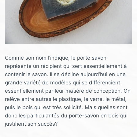
Comme son nom l’indique, le porte savon
représente un récipient qui sert essentiellement à
contenir le savon. Il se décline aujourd’hui en une
grande variété de modèles qui se différencient
essentiellement par leur matière de conception. On
relève entre autres le plastique, le verre, le métal,
puis le bois qui est très sollicité. Mais quelles sont
donc les particularités du porte-savon en bois qui
justifient son succès?