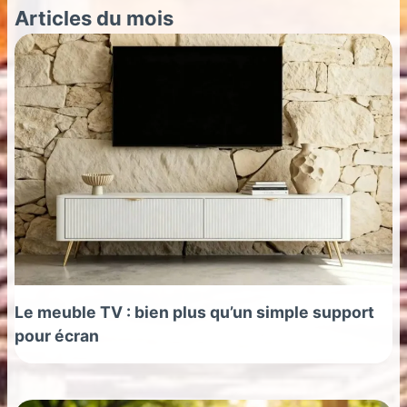
Articles du mois
Le meuble TV : bien plus qu’un simple support
pour écran