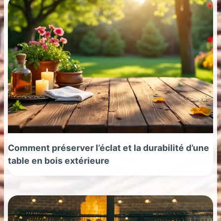
Comment préserver l’éclat et la durabilité d’une
table en bois extérieure