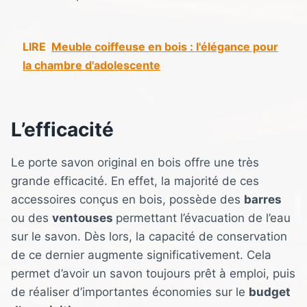
LIRE
Meuble coiffeuse en bois : l'élégance pour
la chambre d'adolescente
L’efficacité
Le porte savon original en bois offre une très
grande efficacité. En effet, la majorité de ces
accessoires conçus en bois, possède des
barres
ou des
ventouses
permettant l’évacuation de l’eau
sur le savon. Dès lors, la capacité de conservation
de ce dernier augmente significativement. Cela
permet d’avoir un savon toujours prêt à emploi, puis
de réaliser d’importantes économies sur le
budget