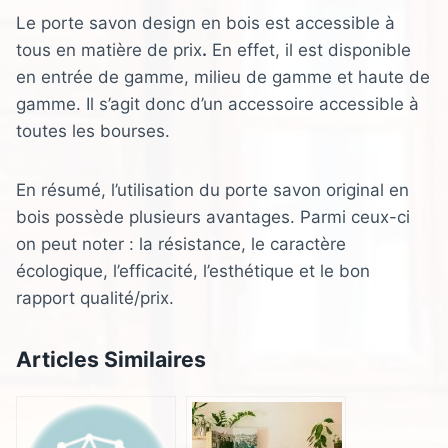
Le porte savon design en bois est accessible à
tous en matière de prix
.
En effet, il est disponible
en entrée de gamme, milieu de gamme et haute de
gamme. Il s’agit donc d’un accessoire accessible à
toutes les bourses.
En résumé, l’utilisation du porte savon original en
bois possède plusieurs avantages. Parmi ceux-ci
on peut noter : la résistance, le caractère
écologique, l’efficacité, l’esthétique et le bon
rapport qualité/prix.
Articles Similaires