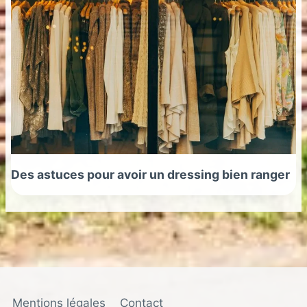
Des astuces pour avoir un dressing bien ranger
Mentions légales
Contact