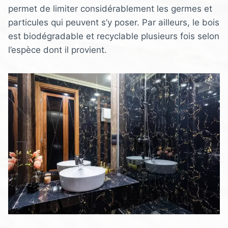
permet de limiter considérablement les germes et
particules qui peuvent s’y poser. Par ailleurs, le bois
est biodégradable et recyclable plusieurs fois selon
l’espèce dont il provient.