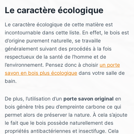
Le caractère écologique
Le caractère écologique de cette matière est
incontournable dans cette liste. En effet, le bois est
d’origine purement naturelle, se travaille
généralement suivant des procédés à la fois
respectueux de la santé de l’homme et de
l’environnement. Pensez donc à choisir
un porte
savon en bois plus écologique
dans votre salle de
bain.
De plus, l’utilisation d’un
porte savon original
en
bois génère très peu d’empreinte carbone ce qui
permet alors de préserver la nature. À cela s’ajoute
le fait que le bois possède naturellement des
propriétés antibactériennes et insectifuge. Cela