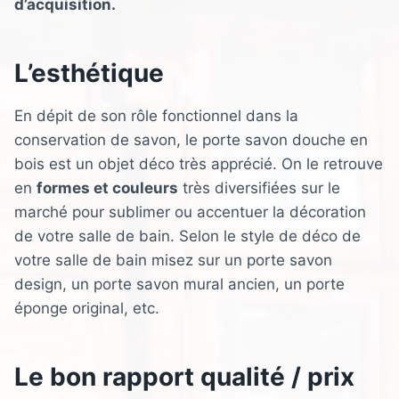
d’acquisition.
L’esthétique
En dépit de son rôle fonctionnel dans la
conservation de savon, le porte savon douche en
bois est un objet déco très apprécié. On le retrouve
en
formes et couleurs
très diversifiées sur le
marché pour sublimer ou accentuer la décoration
de votre salle de bain. Selon le style de déco de
votre salle de bain misez sur un porte savon
design, un porte savon mural ancien, un porte
éponge original, etc.
Le bon rapport qualité / prix