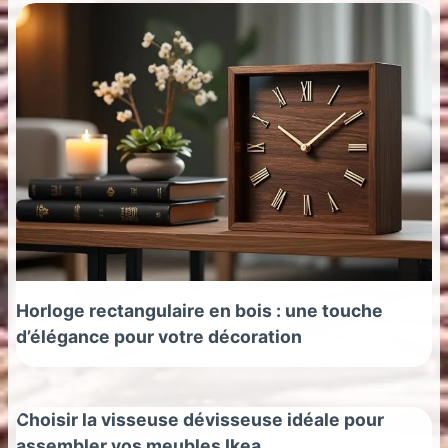
Horloge rectangulaire en bois : une touche
d’élégance pour votre décoration
Choisir la visseuse dévisseuse idéale pour
assembler vos meubles Ikea