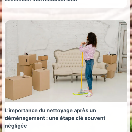
L’importance du nettoyage après un
déménagement : une étape clé souvent
négligée