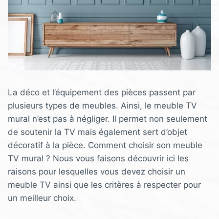
La déco et l’équipement des pièces passent par
plusieurs types de meubles. Ainsi, le meuble TV
mural n’est pas à négliger. Il permet non seulement
de soutenir la TV mais également sert d’objet
décoratif à la pièce. Comment choisir son meuble
TV mural ? Nous vous faisons découvrir ici les
raisons pour lesquelles vous devez choisir un
meuble TV ainsi que les critères à respecter pour
un meilleur choix.