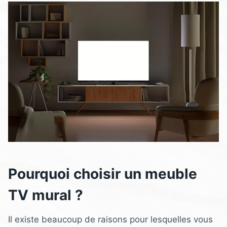
Pourquoi choisir un meuble
TV mural ?
Il existe beaucoup de raisons pour lesquelles vous