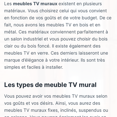
Les
meubles TV muraux
existent en plusieurs
matériaux. Vous choisirez celui qui vous convient
en fonction de vos goûts et de votre budget. De ce
fait, nous avons les meubles TV en bois et en
métal. Ces matériaux conviennent parfaitement à
un salon industriel et vous pouvez choisir du bois
clair ou du bois foncé. Il existe également des
meubles TV en verre. Ces derniers laisseront une
marque d’élégance à votre intérieur. Ils sont très
simples et faciles à installer.
Les types de meuble TV mural
Vous pouvez avoir vos meubles TV muraux selon
vos goûts et vos désirs. Ainsi, vous aurez des
meubles TV muraux fixes, inclinés, suspendus ou