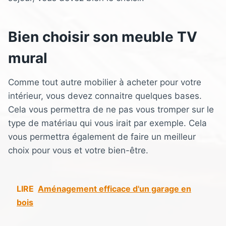
Bien choisir son meuble TV
mural
Comme tout autre mobilier à acheter pour votre
intérieur, vous devez connaitre quelques bases.
Cela vous permettra de ne pas vous tromper sur le
type de matériau qui vous irait par exemple. Cela
vous permettra également de faire un meilleur
choix pour vous et votre bien-être.
LIRE
Aménagement efficace d'un garage en
bois