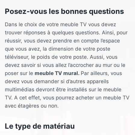
Posez-vous les bonnes questions
Dans le choix de votre meuble TV vous devez
trouver réponses à quelques questions. Ainsi, pour
réussir, vous devez prendre en compte l’espace
que vous avez, la dimension de votre poste
téléviseur, le poids de votre poste. Aussi, vous
devez savoir si vous allez l’accrocher au mur ou le
poser sur le
meuble TV mural.
Par ailleurs, vous
devez vous demander si d’autres appareils
multimédias devront être installés sur le meuble
TV. A cet effet, vous pourrez acheter un meuble TV
avec étagères ou non.
Le type de matériau