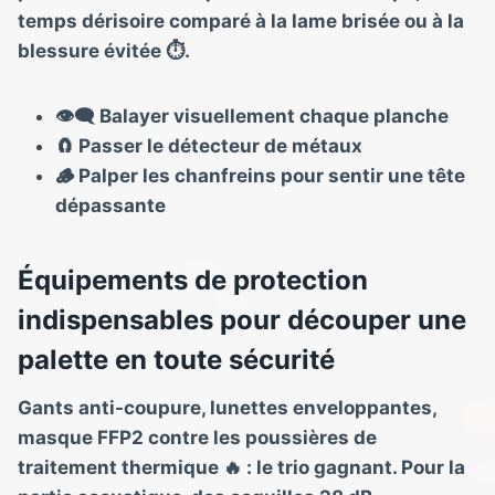
temps dérisoire comparé à la lame brisée ou à la
blessure évitée ⏱️.
👁️‍🗨️ Balayer visuellement chaque planche
🧲 Passer le détecteur de métaux
🪵 Palper les chanfreins pour sentir une tête
dépassante
Équipements de protection
indispensables pour découper une
palette en toute sécurité
Gants anti-coupure, lunettes enveloppantes,
masque FFP2 contre les poussières de
traitement thermique 🔥 : le trio gagnant. Pour la