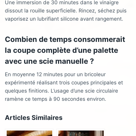
Une immersion de 30 minutes dans le vinaigre
dissout la rouille superficielle. Rincez, séchez puis
vaporisez un lubrifiant silicone avant rangement.
Combien de temps consommerait
la coupe complète d’une palette
avec une scie manuelle ?
En moyenne 12 minutes pour un bricoleur
expérimenté réalisant trois coupes principales et
quelques finitions. L’usage d’une scie circulaire
ramène ce temps à 90 secondes environ.
Articles Similaires