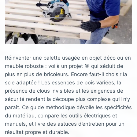
Réinventer une palette usagée en objet déco ou en
meuble robuste : voilà un projet 🎯 qui séduit de
plus en plus de bricoleurs. Encore faut-il choisir la
scie adaptée ! Les essences de bois variées, la
présence de clous invisibles et les exigences de
sécurité rendent la découpe plus complexe qu’il n’y
paraît. Ce guide méthodique dévoile les spécificités
du matériau, compare les outils électriques et
manuels, et livre des astuces d’entretien pour un
résultat propre et durable.