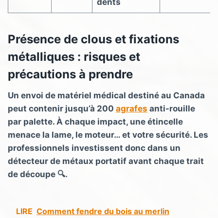
dents
Présence de clous et fixations
métalliques : risques et
précautions à prendre
Un envoi de matériel médical destiné au Canada
peut contenir jusqu’à 200
agrafes
anti-rouille
par palette. À chaque impact, une étincelle
menace la lame, le moteur… et votre sécurité. Les
professionnels investissent donc dans un
détecteur de métaux portatif avant chaque trait
de découpe 🔍.
LIRE
Comment fendre du bois au merlin