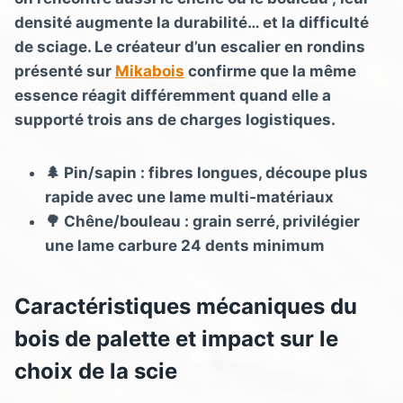
densité augmente la durabilité… et la difficulté
de sciage. Le créateur d’un escalier en rondins
présenté sur
Mikabois
confirme que la même
essence réagit différemment quand elle a
supporté trois ans de charges logistiques.
🌲 Pin/sapin : fibres longues, découpe plus
rapide avec une lame multi-matériaux
🌳 Chêne/bouleau : grain serré, privilégier
une lame carbure 24 dents minimum
Caractéristiques mécaniques du
bois de palette et impact sur le
choix de la scie