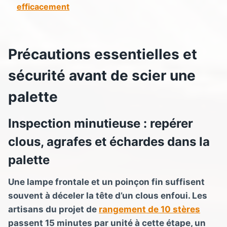
efficacement
Précautions essentielles et
sécurité avant de scier une
palette
Inspection minutieuse : repérer
clous, agrafes et échardes dans la
palette
Une lampe frontale et un poinçon fin suffisent
souvent à déceler la tête d’un clous enfoui. Les
artisans du projet de
rangement de 10 stères
passent 15 minutes par unité à cette étape, un